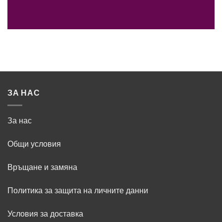
ЗА НАС
За нас
Общи условия
Връщане и замяна
Политика за защита на личните данни
Условия за доставка