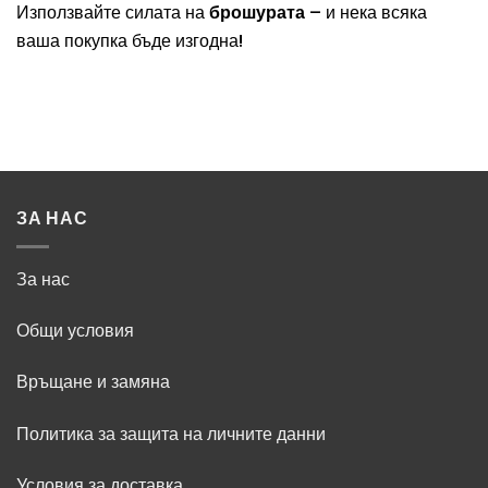
Използвайте силата на
брошурата
– и нека всяка
ваша покупка бъде изгодна!
ЗА НАС
За нас
Общи условия
Връщане и замяна
Политика за защита на личните данни
Условия за доставка