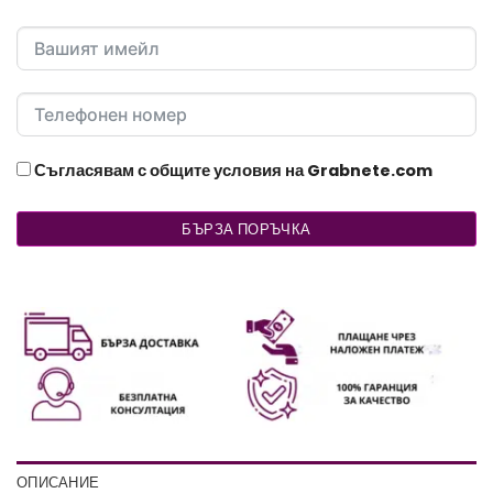
Съгласявам с общите условия на Grabnete.com
БЪРЗА ПОРЪЧКА
ОПИСАНИЕ