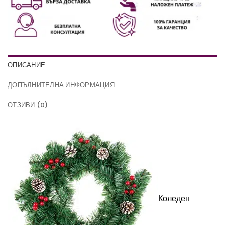
ОПИСАНИЕ
ДОПЪЛНИТЕЛНА ИНФОРМАЦИЯ
ОТЗИВИ (0)
Коледен