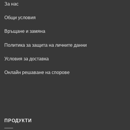
За нас
Общи условия
Връщане и замяна
Политика за защита на личните данни
Условия за доставка
Онлайн решаване на спорове
ПРОДУКТИ