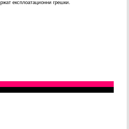
ържат експлоатационни грешки.