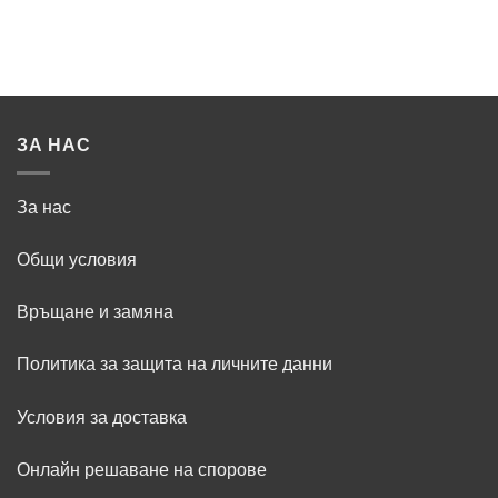
ЗА НАС
За нас
Общи условия
Връщане и замяна
Политика за защита на личните данни
Условия за доставка
Онлайн решаване на спорове