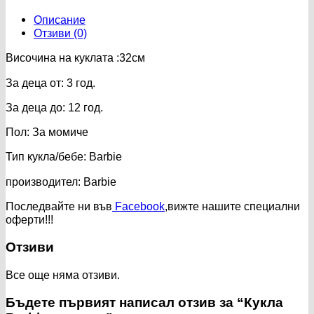
Описание
Отзиви (0)
Височина на куклата :32см
За деца от: 3 год.
За деца до: 12 год.
Пол: За момиче
Тип кукла/бебе: Barbie
производител: Barbie
Последвайте ни във
Facebook
,вижте нашите специални
оферти!!!
Отзиви
Все още няма отзиви.
Бъдете първият написал отзив за “Кукла