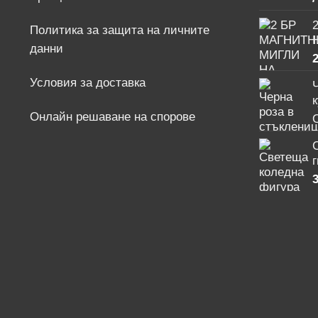
Политика за защита на личните
данни
2
Условия за доставка
Ч
Онлайн решаване на спорове
3