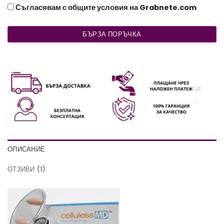
Съгласявам с общите условия на Grabnete.com
БЪРЗА ПОРЪЧКА
ОПИСАНИЕ
ОТЗИВИ (1)