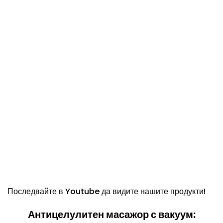
Последвайте в
Youtube
да видите нашите продукти!
Антицелулитен масажор с вакуум: