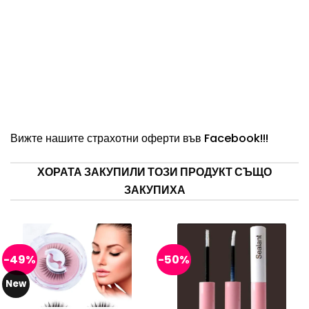
Вижте нашите страхотни оферти във
Facebook
!!!
ХОРАТА ЗАКУПИЛИ ТОЗИ ПРОДУКТ СЪЩО
ЗАКУПИХА
-49%
-50%
New