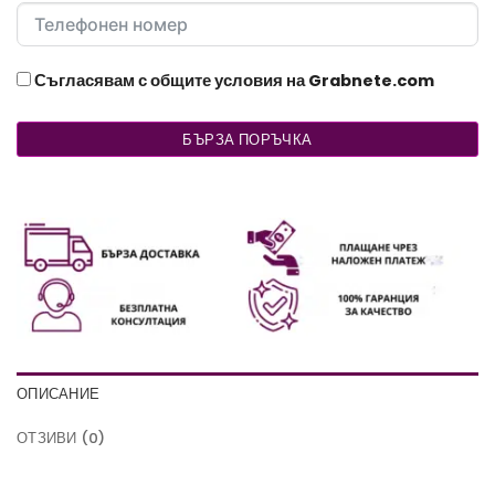
Съгласявам с общите условия на Grabnete.com
БЪРЗА ПОРЪЧКА
ОПИСАНИЕ
ОТЗИВИ (0)