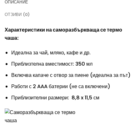
ОПИСАНИЕ
ОТЗИВИ (0)
Характеристики на саморазбъркваща се термо
чаша:
Идеална за чай, мляко, кафе и др.
Приблизтелна вместимост: 350 мл
Включва капаче с отвор за пиене (идеална за път)
Работи с 2 AAA батерии (не са включени)
Приблизителни размери: 8,8 x 11,5 см