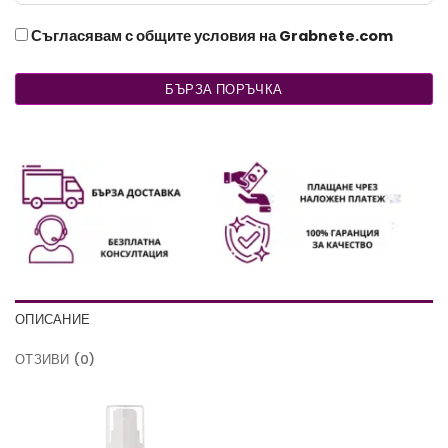
Съгласявам с общите условия на Grabnete.com
БЪРЗА ПОРЪЧКА
ОПИСАНИЕ
ОТЗИВИ (0)