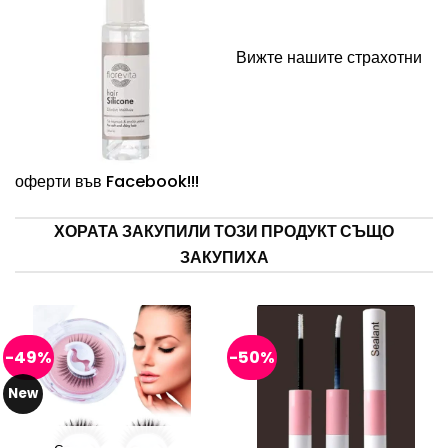
Вижте нашите страхотни
оферти във
Facebook!
!!
ХОРАТА ЗАКУПИЛИ ТОЗИ ПРОДУКТ СЪЩО
ЗАКУПИХА
-49%
-50%
New