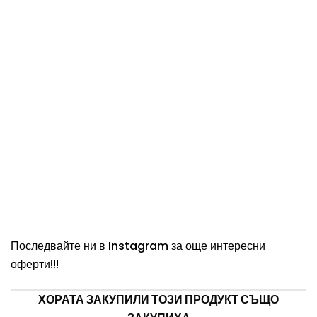
Последвайте ни в
Instagram
за още интересни
оферти!!!
ХОРАТА ЗАКУПИЛИ ТОЗИ ПРОДУКТ СЪЩО