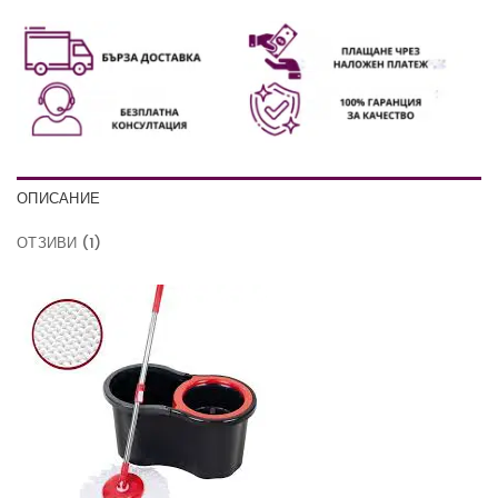
ОПИСАНИЕ
ОТЗИВИ (1)