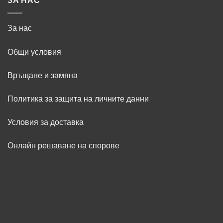
ЗА НАС
За нас
Общи условия
Връщане и замяна
Политика за защита на личните данни
Условия за доставка
Онлайн решаване на спорове