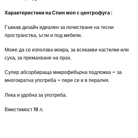
Характеристики на Спин моп с центрофуга :
Гъвкав дизайн идеален за почистване на тесни
пространства, ъгли и под мебели.
Може да се използва мокра, за всякакви настилки или
суха, за премахване на прах.
Супер абсорбираща микрофибърна подложка – за
многократна употреба – пере се и в пералня.
Лека и удобна за употреба.
Вместимост 19 л.