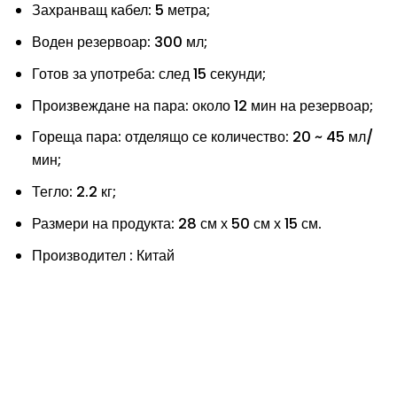
Захранващ кабел: 5 метра;
Воден резервоар: 300 мл;
Готов за употреба: след 15 секунди;
Произвеждане на пара: около 12 мин на резервоар;
Гореща пара: отделящо се количество: 20 ~ 45 мл/
мин;
Тегло: 2.2 кг;
Размери на продукта: 28 см х 50 см х 15 см.
Производител : Китай