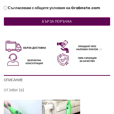
Съгласявам с общите условия на Grabnete.com
БЪРЗА ПОРЪЧКА
ОПИСАНИЕ
ОТЗИВИ (0)