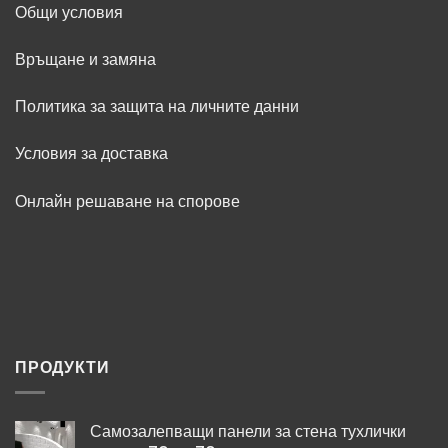
Общи условия
Връщане и замяна
Политика за защита на личните данни
Условия за доставка
Онлайн решаване на спорове
ПРОДУКТИ
Самозалепващи панели за стена тухлички