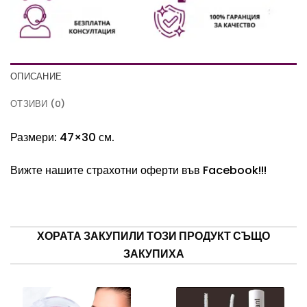
ОПИСАНИЕ
ОТЗИВИ (0)
Размери: 47×30 см.
Вижте нашите страхотни оферти във
Facebook!
!!
ХОРАТА ЗАКУПИЛИ ТОЗИ ПРОДУКТ СЪЩО
ЗАКУПИХА