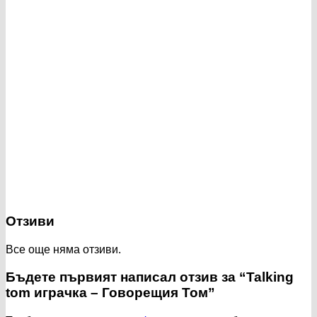
Отзиви
Все още няма отзиви.
Бъдете първият написал отзив за “Talking
tom играчка – Говорещия Том”