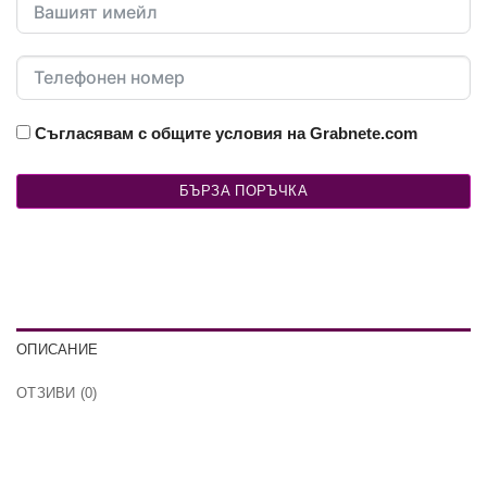
Съгласявам с общите условия на Grabnete.com
БЪРЗА ПОРЪЧКА
ОПИСАНИЕ
ОТЗИВИ (0)