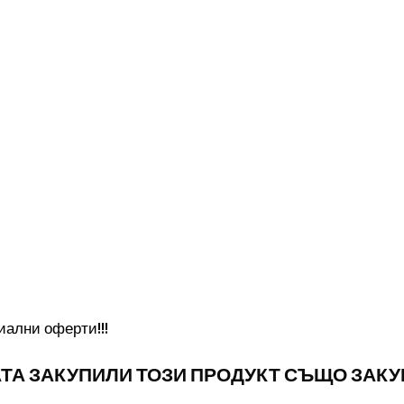
иални оферти!!!
ТА ЗАКУПИЛИ ТОЗИ ПРОДУКТ СЪЩО ЗАК