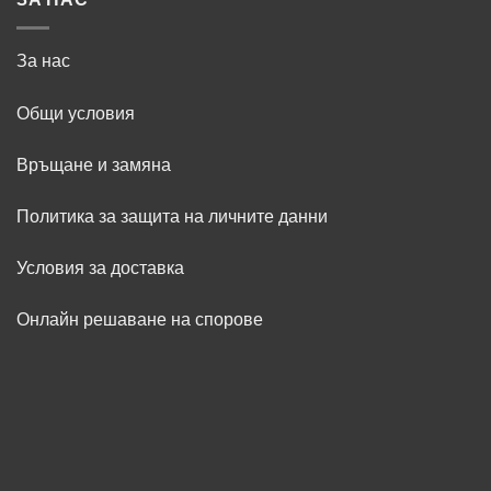
За нас
Общи условия
Връщане и замяна
Политика за защита на личните данни
Условия за доставка
Онлайн решаване на спорове