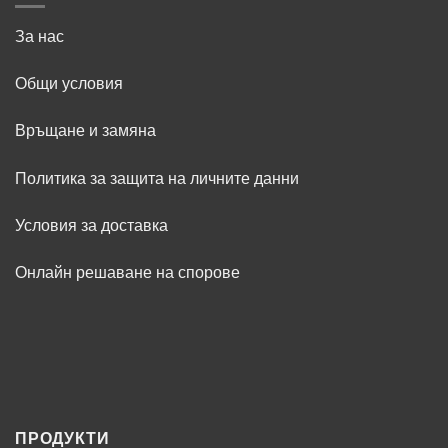
За нас
Общи условия
Връщане и замяна
Политика за защита на личните данни
Условия за доставка
Онлайн решаване на спорове
ПРОДУКТИ