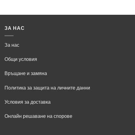
ЗА НАС
За нас
Общи условия
Връщане и замяна
Политика за защита на личните данни
Условия за доставка
Онлайн решаване на спорове